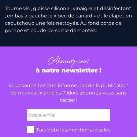
Tourne vis , graisse silicone , vinaigre et désinfectant
, en bas à gauche le « bec de canard » et le clapet en
caoutchouc une fois nettoyés. Au fond corps de
pompe et coude de sortie démontés.
Abonnez-vous
à notre newsletter !
Vous souhaitez être informé lors de la publication
de nouveaux articles ? Alors abonnez-vous sans
tarder !
J'accepte les mentions légales