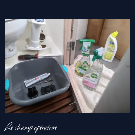
Le champ opératoire