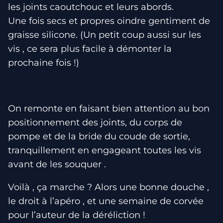
les joints caoutchouc et leurs abords.
Une fois secs et propres oindre gentiment de
graisse silicone. (Un petit coup aussi sur les
vis , ce sera plus facile à démonter la
prochaine fois !)
On remonte en faisant bien attention au bon
positionnement des joints, du corps de
pompe et de la bride du coude de sortie,
tranquillement en engageant toutes les vis
avant de les souquer .
Voilà , ça marche ? Alors une bonne douche ,
le droit à l’apéro , et une semaine de corvée
pour l’auteur de la déréliction !