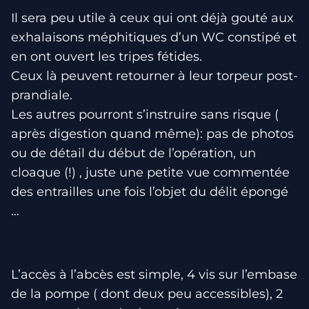
Il sera peu utile à ceux qui ont déjà gouté aux
exhalaisons méphitiques d’un WC constipé et
en ont ouvert les tripes fétides.
Ceux là peuvent retourner à leur torpeur post-
prandiale.
Les autres pourront s’instruire sans risque (
après digestion quand même): pas de photos
ou de détail du début de l’opération, un
cloaque (!) , juste une petite vue commentée
des entrailles une fois l’objet du délit épongé
…
L’accès à l’abcès est simple, 4 vis sur l’embase
de la pompe ( dont deux peu accessibles), 2