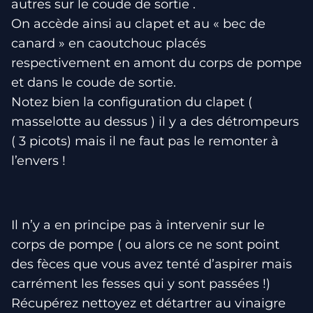
autres sur le coude de sortie .
On accède ainsi au clapet et au « bec de
canard » en caoutchouc placés
respectivement en amont du corps de pompe
et dans le coude de sortie.
Notez bien la configuration du clapet (
masselotte au dessus ) il y a des détrompeurs
( 3 picots) mais il ne faut pas le remonter à
l’envers !
Il n’y a en principe pas à intervenir sur le
corps de pompe ( ou alors ce ne sont point
des fèces que vous avez tenté d’aspirer mais
carrément les fesses qui y sont passées !)
Récupérez nettoyez et détartrer au vinaigre