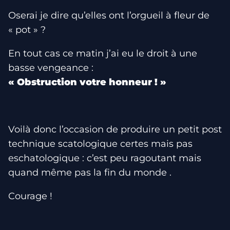
Oserai je dire qu’elles ont l’orgueil à fleur de
« pot » ?
En tout cas ce matin j’ai eu le droit à une
basse vengeance :
« Obstruction votre honneur ! »
Voilà donc l’occasion de produire un petit post
technique scatologique certes mais pas
eschatologique : c’est peu ragoutant mais
quand même pas la fin du monde .
Courage !